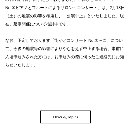
No.①ピアノとフルートによるサロン・コンサート」は、2月13日
（土）の地震の影響を考慮し、「公演中止」といたしました。現
在、延期開催について検討中です。
なお、予定しております「街かどコンサート No.②～⑤」につい
て、今後の地震等の影響によりやむをえず中止する場合、事前に
入場申込みされた方には、お申込みの際に伺ったご連絡先にお知
らせいたします。
News & Topics