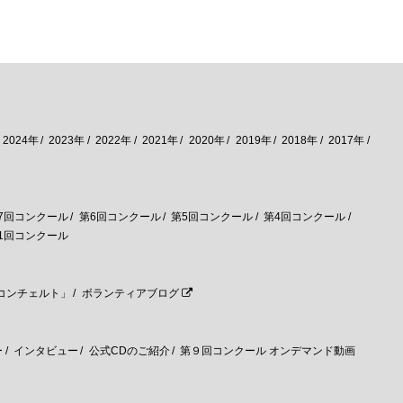
2024年
2023年
2022年
2021年
2020年
2019年
2018年
2017年
7回コンクール
第6回コンクール
第5回コンクール
第4回コンクール
1回コンクール
コンチェルト」
ボランティアブログ
ー
インタビュー
公式CDのご紹介
第９回コンクール オンデマンド動画