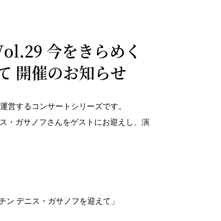
.29 今をきらめく
て 開催のお知らせ
運営するコンサートシリーズです。
デニス・ガサノフさんをゲストにお迎えし、演
ャチン デニス・ガサノフを迎えて」