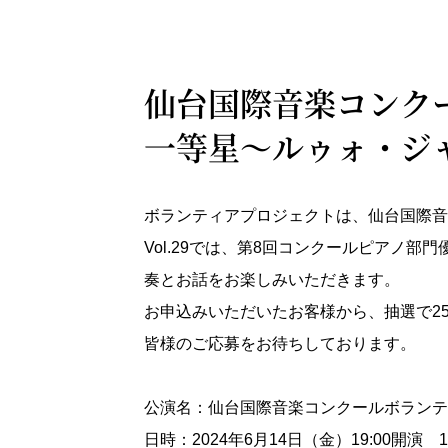
仙台国際音楽コンクー
一等星～ルゥォ・ジ
ボランティアプロジェクトは、仙台国際音
Vol.29では、第8回コンクールピアノ
奏とお話をお楽しみいただきます。
お申込みいただいたお客様から、抽選で2
皆様のご応募をお待ちしております。
公演名：仙台国際音楽コンクールボランティ
日時：2024年6月14日（金）19:00開演 18