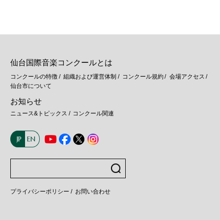
仙台国際音楽コンクールとは
コンクールの特徴
組織および運営体制
コンクール規約
会場アクセス
仙台市について
お知らせ
ニュース&トピックス
コンクール関連
JP
EN
プライバシーポリシー
お問い合わせ