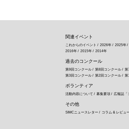
関連イベント
これからのイベント
2026年
2025年
2016年
2015年
2014年
過去のコンクール
第9回コンクール
第8回コンクール
第
第3回コンクール
第2回コンクール
第
ボランティア
活動内容について
募集要項
広報誌「
その他
SIMCニュースレター
コラム & レビュ