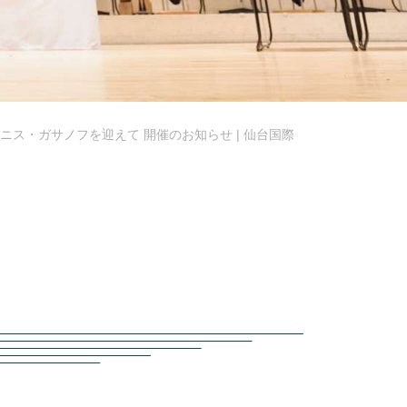
ニス・ガサノフを迎えて 開催のお知らせ | 仙台国際