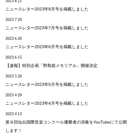
2023 8 21
ニュースレター2023年8月号を掲載しました
2023 7 20
ニュースレター2023年7月号を掲載しました
2023 6 20
ニュースレター2023年6月号を掲載しました
2023 6 15
【速報】特別企画「野島稔メモリアル」開催決定
2023 5 20
ニュースレター2023年5月号を掲載しました
2023 4 20
ニュースレター2023年4月号を掲載しました
2023 4 13
第８回仙台国際音楽コンクール優勝者の演奏をYouTubeにて公開
します！