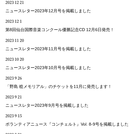
2023 12 21
ニュースレター2023年12月号を掲載しました
2023 12 1
第8回仙台国際音楽コンクール優勝記念CD 12月6日発売！
2023 11 20
ニュースレター2023年11月号を掲載しました
2023 10 20
ニュースレター2023年10月号を掲載しました
2023 9 26
「野島 稔メモリアル」のチケットを11月に発売します！
2023 9 21
ニュースレター2023年9月号を掲載しました
2023 9 15
ボランティアニュース『コンチェルト』Vol. 8-9号を掲載しました