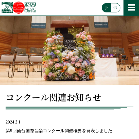
JP
EN
コンクール関連お知らせ
2024 2 1
第9回仙台国際音楽コンクール開催概要を発表しました