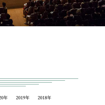
20年
2019年
2018年