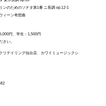
のためのソナタ第1番 ニ長調 op.12-1
ウィーン奇想曲
000円、学生：1,500円
ださい。
クリテイリング仙台店、カワイミュージックシ
682