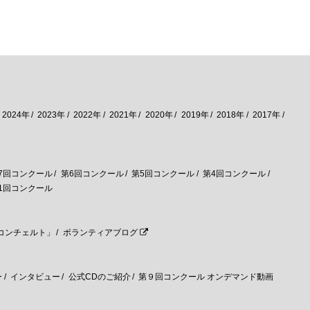
2024年
2023年
2022年
2021年
2020年
2019年
2018年
2017年
7回コンクール
第6回コンクール
第5回コンクール
第4回コンクール
1回コンクール
コンチェルト」
ボランティアブログ
ー
インタビュー
公式CDのご紹介
第９回コンクール オンデマンド動画