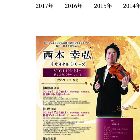
2017年
2016年
2015年
2014