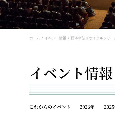
ホーム
イベント情報
西本幸弘リサイタルシリーズ VI
イベント情報
これからのイベント
2026年
202