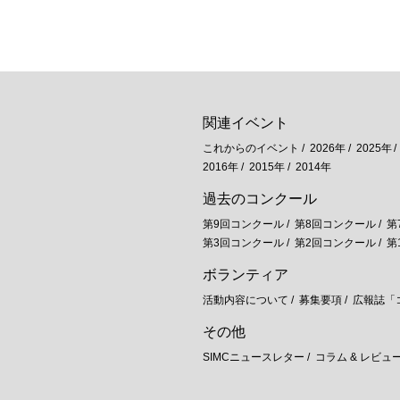
関連イベント
これからのイベント
2026年
2025年
2016年
2015年
2014年
過去のコンクール
第9回コンクール
第8回コンクール
第
第3回コンクール
第2回コンクール
第
ボランティア
活動内容について
募集要項
広報誌「
その他
SIMCニュースレター
コラム & レビュ