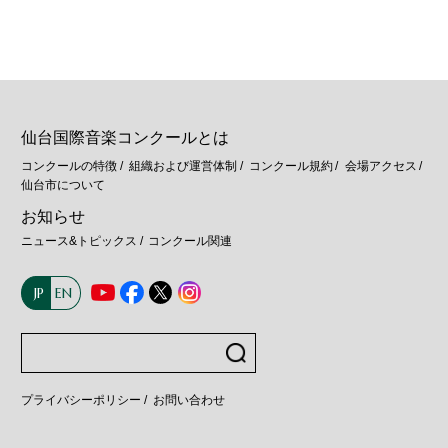
仙台国際音楽コンクールとは
コンクールの特徴
組織および運営体制
コンクール規約
会場アクセス
仙台市について
お知らせ
ニュース&トピックス
コンクール関連
JP
EN
プライバシーポリシー
お問い合わせ